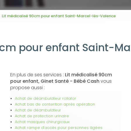
Lit médicalisé 90cm pour enfant Saint-Marcel-lès-Valence
90cm pour enfant Saint-Ma
En plus de ses services :
Lit médicalisé 90cm
pour enfant, Ginet Santé - Bébé Cash
vous
propose aussi :
Achat de déambulateur rollator
Achat bas de contention après opération
Achat de déambulateur
Achat de protection urinaire
Achat masques chirurgicaux
Achat rampe d'accès pour personnes âgées