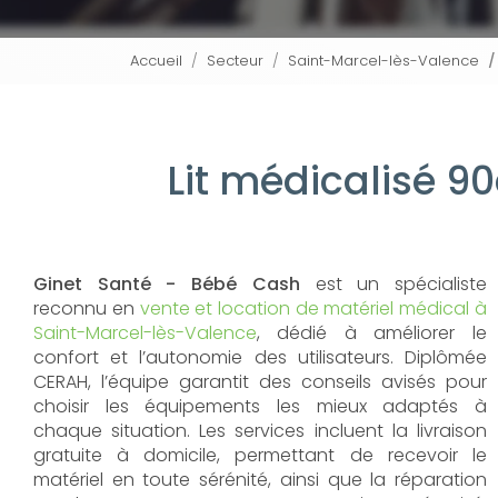
Accueil
Secteur
Saint-Marcel-lès-Valence
Lit médicalisé 
Ginet Santé - Bébé Cash
est un spécialiste
reconnu en
vente et location de matériel médical à
Saint-Marcel-lès-Valence
, dédié à améliorer le
confort et l’autonomie des utilisateurs. Diplômée
CERAH, l’équipe garantit des conseils avisés pour
choisir les équipements les mieux adaptés à
chaque situation. Les services incluent la livraison
gratuite à domicile, permettant de recevoir le
matériel en toute sérénité, ainsi que la réparation