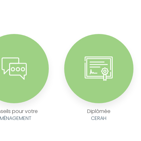
seils pour votre
Diplômée
MÉNAGEMENT
CERAH