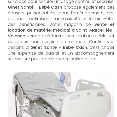
sur place pour assurer un usage continu et sécurisé.
Ginet Santé - Bébé Cash
propose également des
conseils personnalisés pour l’aménagement des
espaces, optimisant l’accessibilité et le bien-être
des bénéficiaires. Votre magasin de
vente et
location de matériel médical à Saint-Marcel-lès-
Valence
s’engage à fournir des solutions fiables et
adaptées aux besoins de chacun. Confier vos
besoins à
Ginet Santé - Bébé Cash
, c’est choisir
une expertise de qualité et un accompagnement
sur mesure pour garantir votre satisfaction.