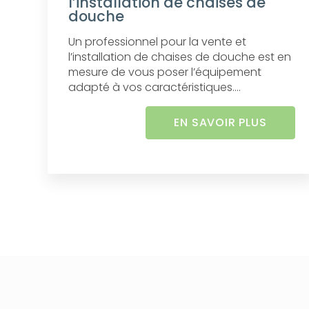
l’installation de chaises de
douche
Un professionnel pour la vente et
l’installation de chaises de douche est en
mesure de vous poser l’équipement
adapté à vos caractéristiques....
EN SAVOIR PLUS