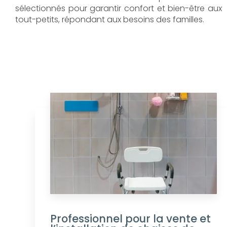
sélectionnés pour garantir confort et bien-être aux
tout-petits, répondant aux besoins des familles.
Professionnel pour la vente et