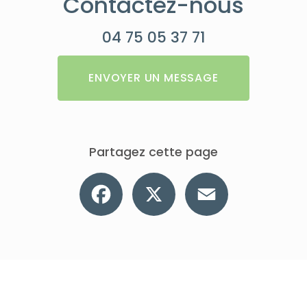
Contactez-nous
04 75 05 37 71
ENVOYER UN MESSAGE
Partagez cette page
Facebook
X
Email