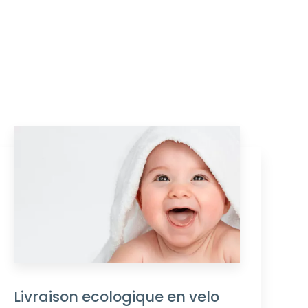
Livraison ecologique en velo