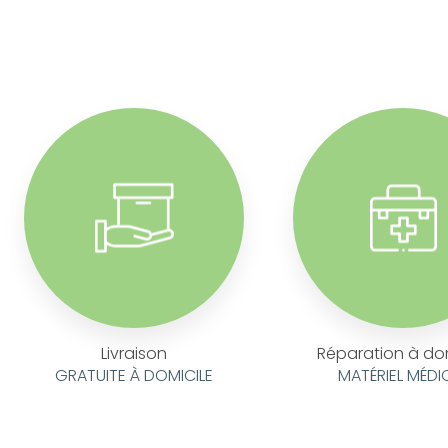
Livraison
Réparation à do
GRATUITE À DOMICILE
MATÉRIEL MÉDI