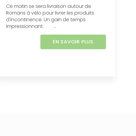
Ce matin se sera livraison autour de
Romans à vélo pour livrer les produits
d'incontinence. Un gain de temps
impressionnant. ...
EN SAVOIR PLUS