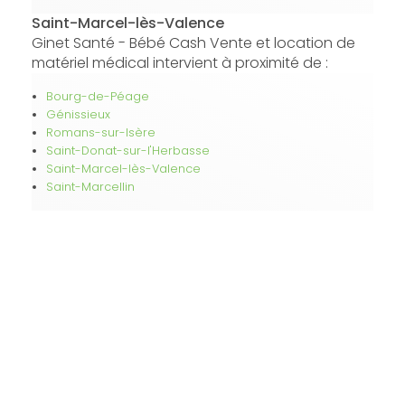
Saint-Marcel-lès-Valence
Ginet Santé - Bébé Cash Vente et location de
matériel médical intervient à proximité de :
Bourg-de-Péage
Génissieux
Romans-sur-Isère
Saint-Donat-sur-l'Herbasse
Saint-Marcel-lès-Valence
Saint-Marcellin