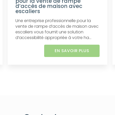
pour la vente de rampe
d’accès de maison avec
escaliers
Une entreprise professionnelle pour la
vente de rampe d’accès de maison avec
escaliers vous fournit une solution
d’accessibilité appropriée à votre ha...
EN SAVOIR PLUS