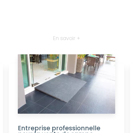
En savoir +
Entreprise professionnelle