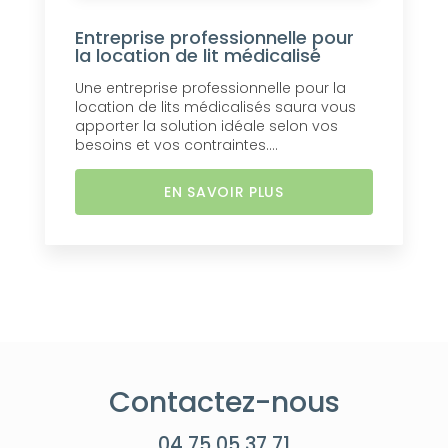
Entreprise professionnelle pour
la location de lit médicalisé
Une entreprise professionnelle pour la
location de lits médicalisés saura vous
apporter la solution idéale selon vos
besoins et vos contraintes....
EN SAVOIR PLUS
Contactez-nous
04 75 05 37 71