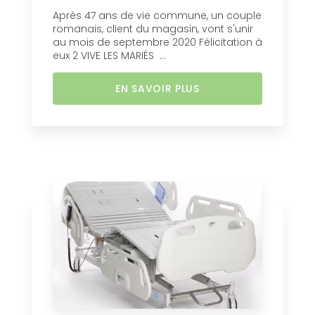
Après 47 ans de vie commune, un couple
romanais, client du magasin, vont s'unir
au mois de septembre 2020 Félicitation à
eux 2 VIVE LES MARIÉS ...
EN SAVOIR PLUS