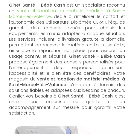
Ginet Santé - Bébé Cash
est un spécialiste reconnu
en
vente et location de matériel médical à Saint-
Marcel-lès-Valence
, dédié à améliorer le confort et
l’autonomie des utilisateurs. Diplômée CERAH, l’équipe
garantit des conseils avisés pour choisir les
équipements les mieux adaptés à chaque situation.
Les services incluent la livraison gratuite à domicile,
permettant de recevoir le matériel en toute sérénité,
ainsi que la réparation sur place pour assurer un
usage continu et sécurisé.
Ginet Santé - Bébé Cash
propose également des conseils personnalisés pour
l’aménagement des espaces, optimisant
l’accessibilité et le bien-être des bénéficiaires. Votre
magasin de
vente et location de matériel médical à
Saint-Marcel-lès-Valence
s’engage à fournir des
solutions fiables et adaptées aux besoins de chacun.
Confier vos besoins à
Ginet Santé - Bébé Cash
, c’est
choisir une expertise de qualité et un
accompagnement sur mesure pour garantir votre
satisfaction.