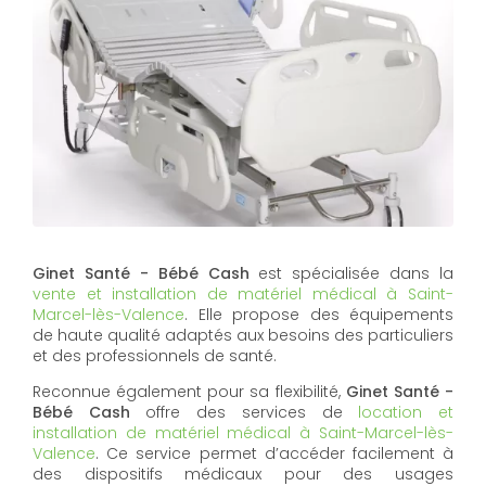
Ginet Santé - Bébé Cash
est spécialisée dans la
vente et installation de matériel médical à Saint-
Marcel-lès-Valence
. Elle propose des équipements
de haute qualité adaptés aux besoins des particuliers
et des professionnels de santé.
Reconnue également pour sa flexibilité,
Ginet Santé -
Bébé Cash
offre des services de
location et
installation de matériel médical à Saint-Marcel-lès-
Valence
. Ce service permet d’accéder facilement à
des dispositifs médicaux pour des usages