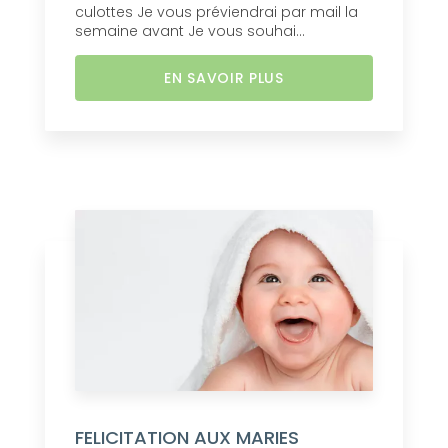
culottes Je vous préviendrai par mail la
semaine avant Je vous souhai...
EN SAVOIR PLUS
FELICITATION AUX MARIES