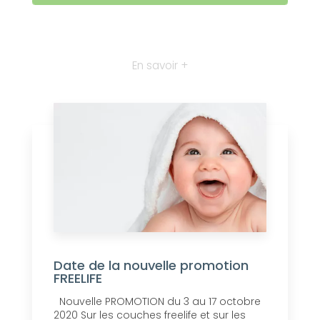
En savoir +
Date de la nouvelle promotion
FREELIFE
Nouvelle PROMOTION du 3 au 17 octobre
2020 Sur les couches freelife et sur les