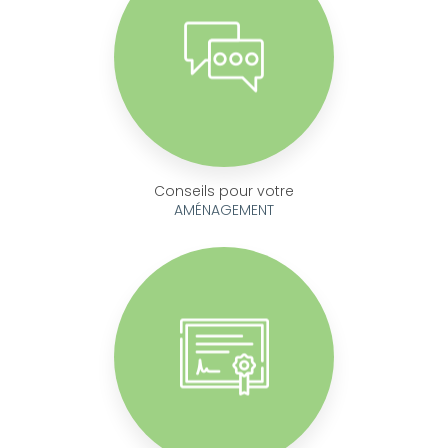
Conseils pour votre
AMÉNAGEMENT