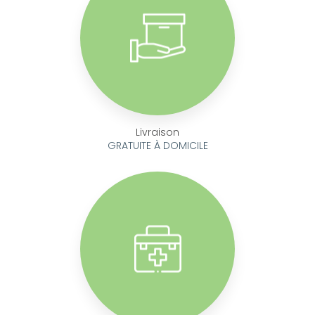
Livraison
GRATUITE À DOMICILE