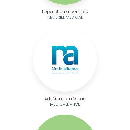
Réparation à domicile
MATÉRIEL MÉDICAL
Adhérent au réseau
MEDICALLIANCE