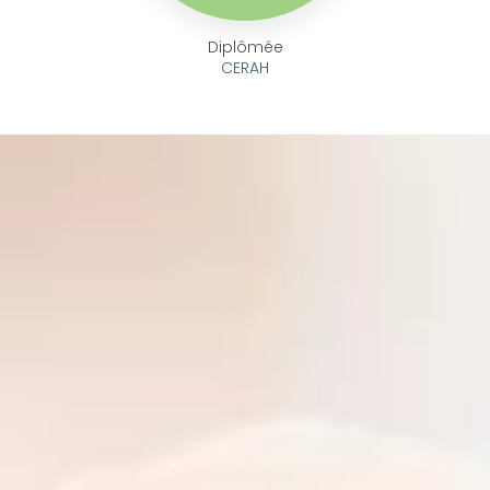
Diplômée
CERAH