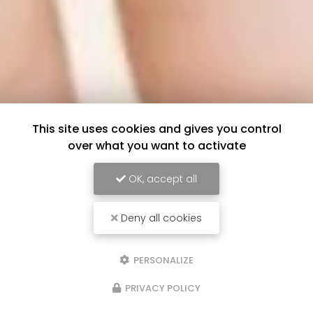
This site uses cookies and gives you control
over what you want to activate
OK, accept all
Deny all cookies
PERSONALIZE
PRIVACY POLICY