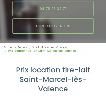
04 75 05 37 71
CONTACTEZ-NOUS
Accueil
Secteur
Saint-Marcel-lès-Valence
Prix location tire-lait Saint-Marcel-lès-Valence
Prix location tire-lait
Saint-Marcel-lès-
Valence