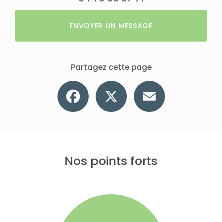
ENVOYER UN MESSAGE
Partagez cette page
Facebook
X
Email
Nos points forts