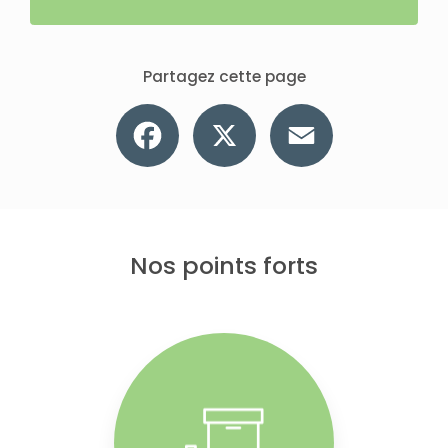
Partagez cette page
Facebook
X
Email
Nos points forts