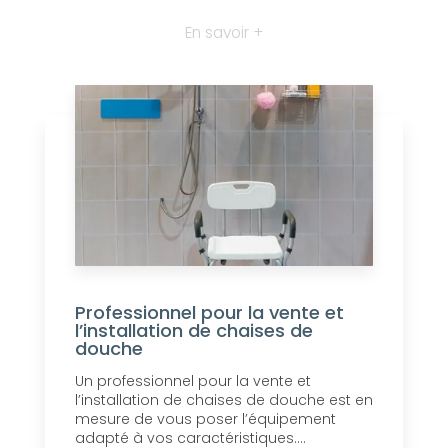
En savoir +
Professionnel pour la vente et
l’installation de chaises de
douche
Un professionnel pour la vente et
l’installation de chaises de douche est en
mesure de vous poser l’équipement
adapté à vos caractéristiques....