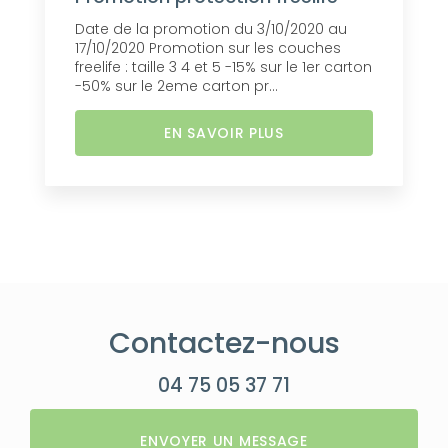
Date de la promotion du 3/10/2020 au
17/10/2020 Promotion sur les couches
freelife : taille 3 4 et 5 -15% sur le 1er carton
-50% sur le 2eme carton pr...
EN SAVOIR PLUS
Contactez-nous
04 75 05 37 71
ENVOYER UN MESSAGE