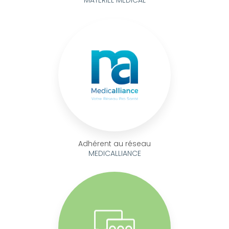
Adhérent au réseau
MEDICALLIANCE