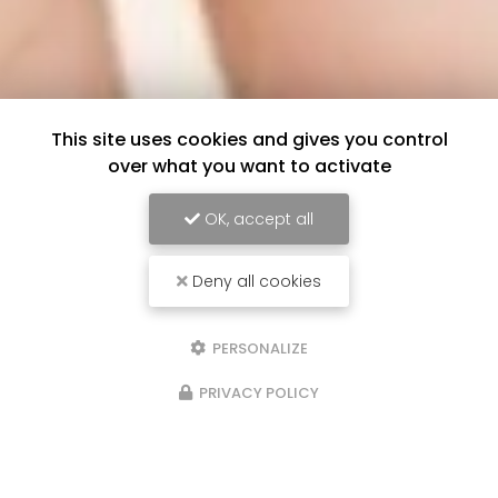
This site uses cookies and gives you control
over what you want to activate
OK, accept all
Deny all cookies
PERSONALIZE
PRIVACY POLICY