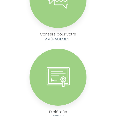
Conseils pour votre
AMÉNAGEMENT
Diplômée