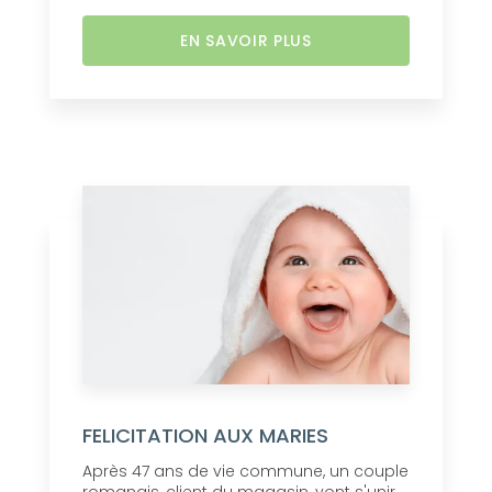
EN SAVOIR PLUS
FELICITATION AUX MARIES
Après 47 ans de vie commune, un couple