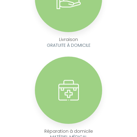
Livraison
GRATUITE À DOMICILE
Réparation à domicile
MATÉRIEL MÉDICAL