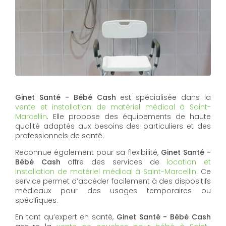
Ginet Santé - Bébé Cash
est spécialisée dans la
vente et installation de matériel médical à Saint-
Marcellin
. Elle propose des équipements de haute
qualité adaptés aux besoins des particuliers et des
professionnels de santé.
Reconnue également pour sa flexibilité,
Ginet Santé -
Bébé Cash
offre des services de
location et
installation de matériel médical à Saint-Marcellin
. Ce
service permet d’accéder facilement à des dispositifs
médicaux pour des usages temporaires ou
spécifiques.
En tant qu’expert en santé,
Ginet Santé - Bébé Cash