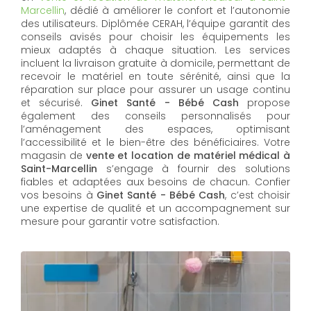
Marcellin
, dédié à améliorer le confort et l’autonomie
des utilisateurs. Diplômée CERAH, l’équipe garantit des
conseils avisés pour choisir les équipements les
mieux adaptés à chaque situation. Les services
incluent la livraison gratuite à domicile, permettant de
recevoir le matériel en toute sérénité, ainsi que la
réparation sur place pour assurer un usage continu
et sécurisé.
Ginet Santé - Bébé Cash
propose
également des conseils personnalisés pour
l’aménagement des espaces, optimisant
l’accessibilité et le bien-être des bénéficiaires. Votre
magasin de
vente et location de matériel médical à
Saint-Marcellin
s’engage à fournir des solutions
fiables et adaptées aux besoins de chacun. Confier
vos besoins à
Ginet Santé - Bébé Cash
, c’est choisir
une expertise de qualité et un accompagnement sur
mesure pour garantir votre satisfaction.