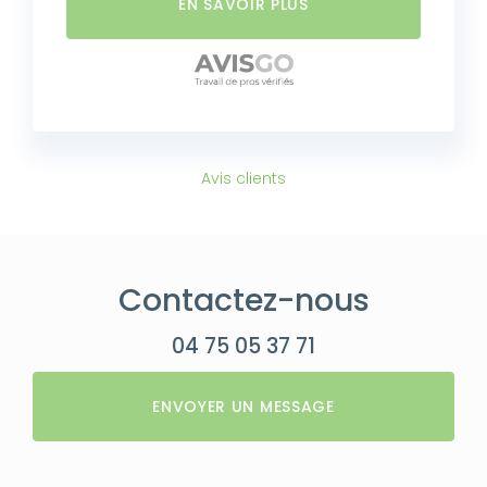
EN SAVOIR PLUS
Avis clients
Contactez-nous
04 75 05 37 71
ENVOYER UN MESSAGE