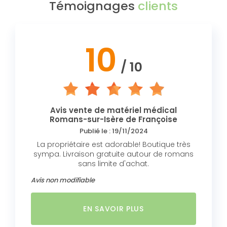
Témoignages
clients
10
/ 10
Avis vente de matériel médical
Romans-sur-Isère de Françoise
Publié le : 19/11/2024
La propriétaire est adorable! Boutique très
sympa. Livraison gratuite autour de romans
sans limite d'achat.
Avis non modifiable
EN SAVOIR PLUS