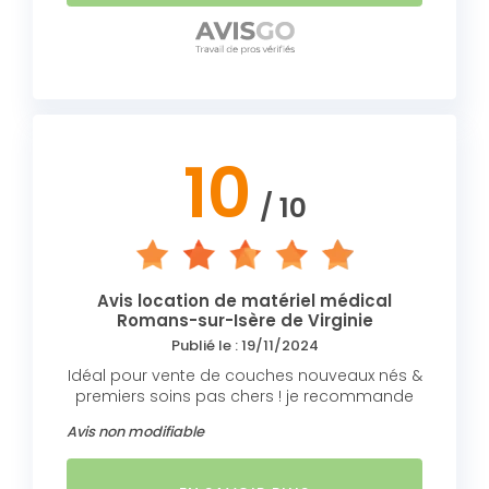
10
/ 10
Avis location de matériel médical
Romans-sur-Isère de Virginie
Publié le : 19/11/2024
Idéal pour vente de couches nouveaux nés &
premiers soins pas chers ! je recommande
Avis non modifiable