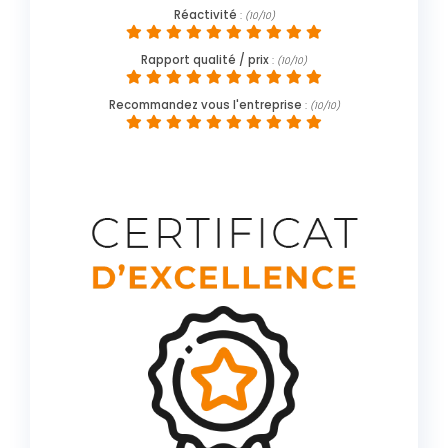
Réactivité
:
(10/10)
Rapport qualité / prix
:
(10/10)
Recommandez vous l'entreprise
:
(10/10)