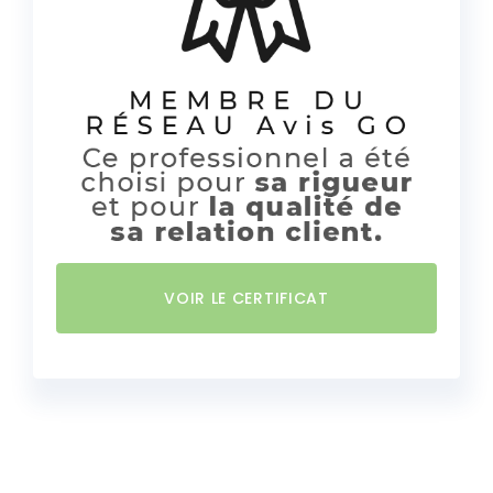
VOIR LE CERTIFICAT