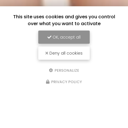
This site uses cookies and gives you control
over what you want to activate
OK, accept all
Deny all cookies
PERSONALIZE
PRIVACY POLICY