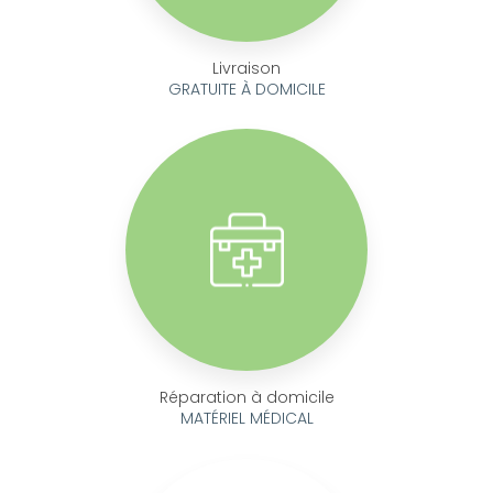
Livraison
GRATUITE À DOMICILE
Réparation à domicile
MATÉRIEL MÉDICAL