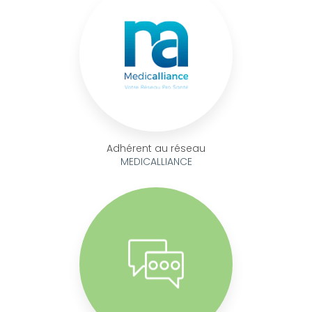
Adhérent au réseau
MEDICALLIANCE