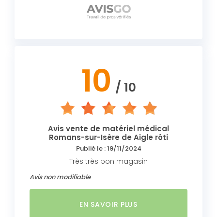
10
/ 10
Avis vente de matériel médical
Romans-sur-Isère de Aigle rôti
Publié le : 19/11/2024
Très très bon magasin
Avis non modifiable
EN SAVOIR PLUS