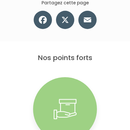
Partagez cette page
Facebook
X
Email
Nos points forts