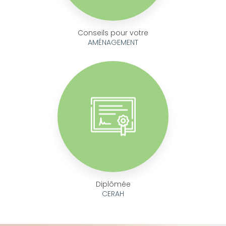
Conseils pour votre
AMÉNAGEMENT
Diplômée
CERAH