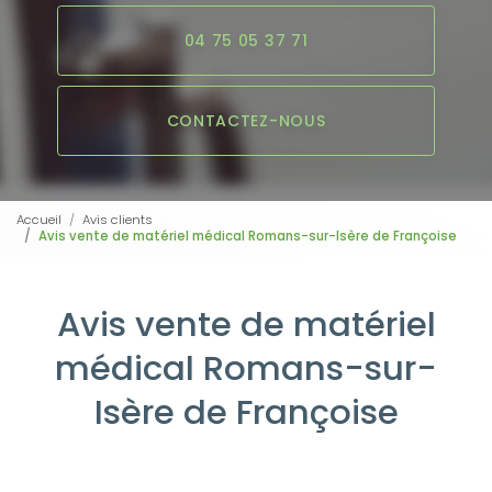
04 75 05 37 71
CONTACTEZ-NOUS
Accueil
Avis clients
Avis vente de matériel médical Romans-sur-Isère de Françoise
Avis vente de matériel
médical Romans-sur-
Isère de Françoise