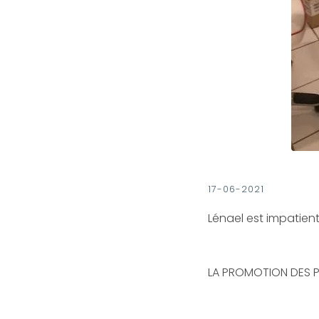
17-06-2021
Lénael est impatient
LA PROMOTION DES P