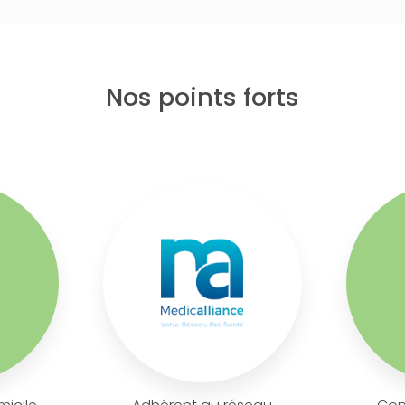
Nos points forts