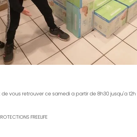
 de vous retrouver ce samedi a partir de 8h30 jusqu'a 12h 
ROTECTIONS FREELIFE