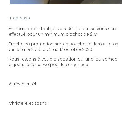
11-09-2020
En nous rapportant le flyers 6€ de remise vous sera
effectué pour un minimum d'achat de 21€
Prochaine promotion sur les couches et les culottes
de la taille 3 à 5 du 3 au 17 octobre 2020
Nous restons à votre disposition du lundi au samedi
et jours fériés et we pour les urgences
A très bientôt
Christelle et sasha