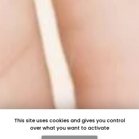
This site uses cookies and gives you control
over what you want to activate