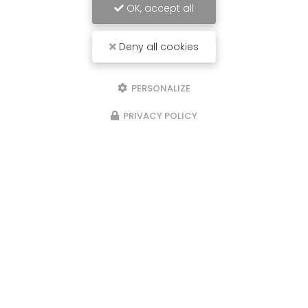
OK, accept all
Deny all cookies
PERSONALIZE
PRIVACY POLICY