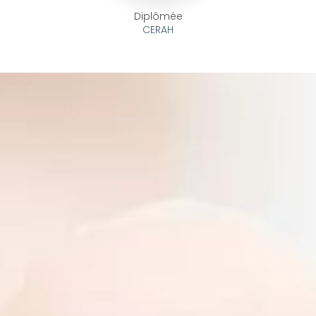
Diplômée
CERAH