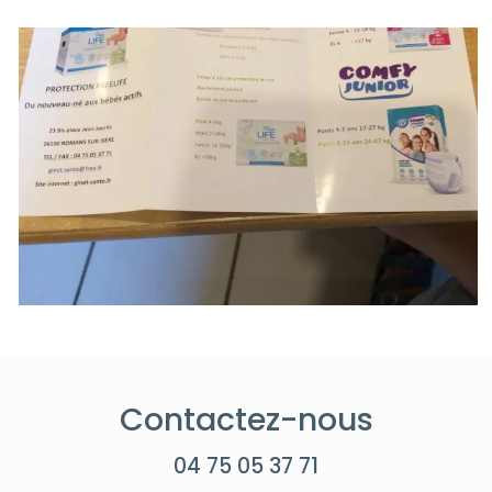
Contactez-nous
04 75 05 37 71