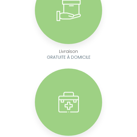
Livraison
GRATUITE À DOMICILE