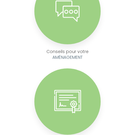
Conseils pour votre
AMÉNAGEMENT