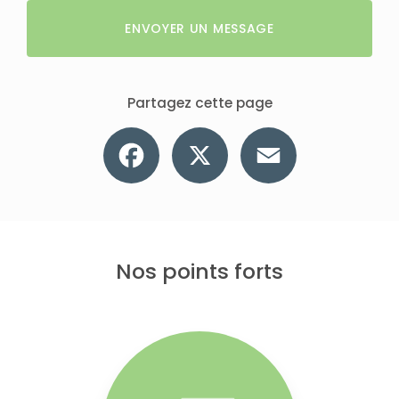
ENVOYER UN MESSAGE
Partagez cette page
Facebook
X
Email
Nos points forts