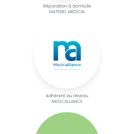
Réparation à domicile
MATÉRIEL MÉDICAL
Adhérent au réseau
MEDICALLIANCE