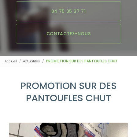
04 75 05 37 71
CONTACTEZ-NOUS
Accueil
Actualités
PROMOTION SUR DES PANTOUFLES CHUT
PROMOTION SUR DES
PANTOUFLES CHUT