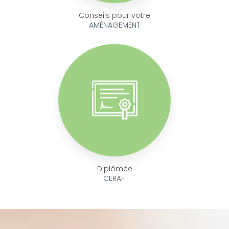
Conseils pour votre
AMÉNAGEMENT
Diplômée
CERAH