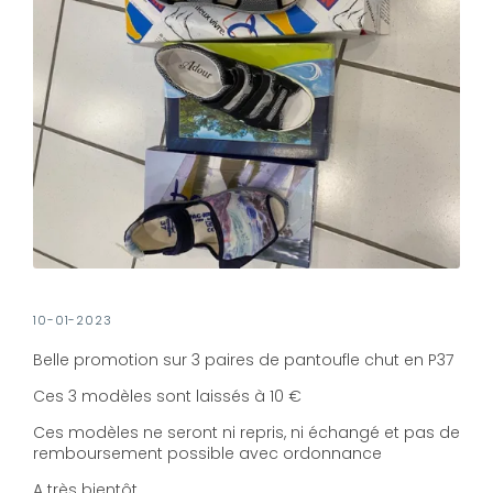
10-01-2023
Belle promotion sur 3 paires de pantoufle chut en P37
Ces 3 modèles sont laissés à 10 €
Ces modèles ne seront ni repris, ni échangé et pas de
remboursement possible avec ordonnance
A très bientôt