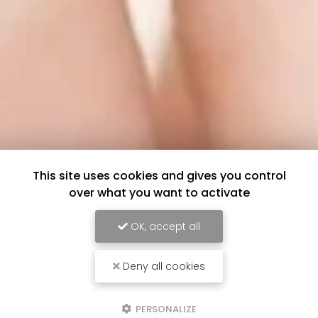
This site uses cookies and gives you control
over what you want to activate
OK, accept all
Deny all cookies
PERSONALIZE