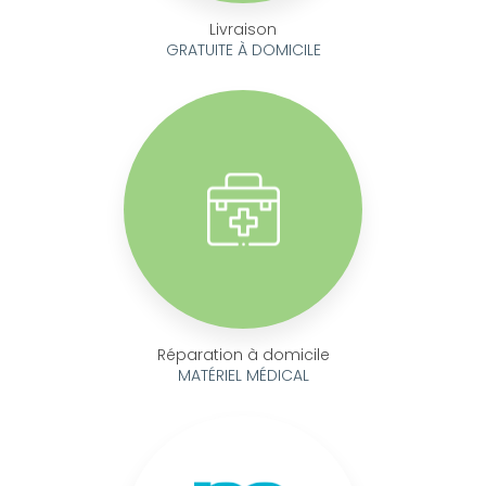
Livraison
GRATUITE À DOMICILE
Réparation à domicile
MATÉRIEL MÉDICAL