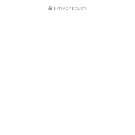
PRIVACY POLICY