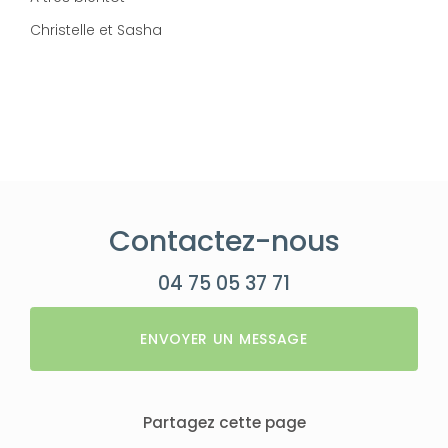
Christelle et Sasha
Contactez-nous
04 75 05 37 71
ENVOYER UN MESSAGE
Partagez cette page