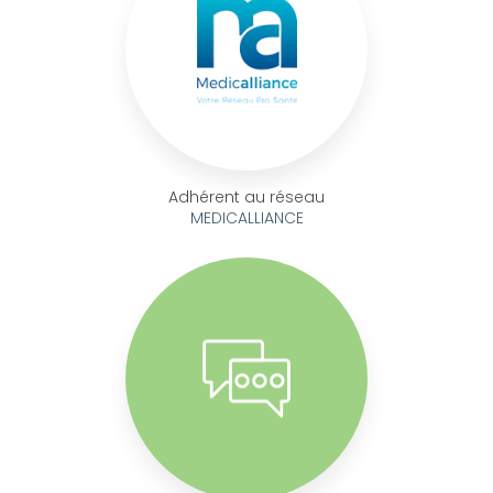
Adhérent au réseau
MEDICALLIANCE