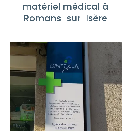
matériel médical à
Romans-sur-Isère