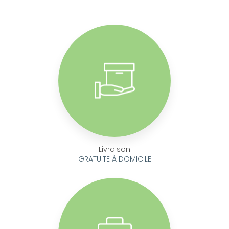
Livraison
GRATUITE À DOMICILE