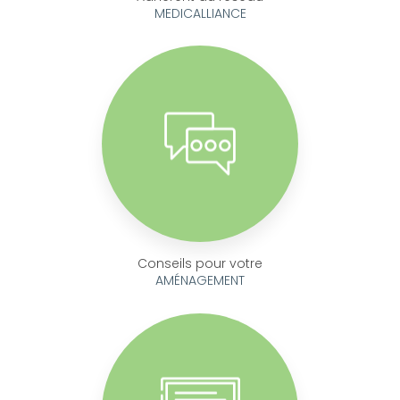
MEDICALLIANCE
Conseils pour votre
AMÉNAGEMENT