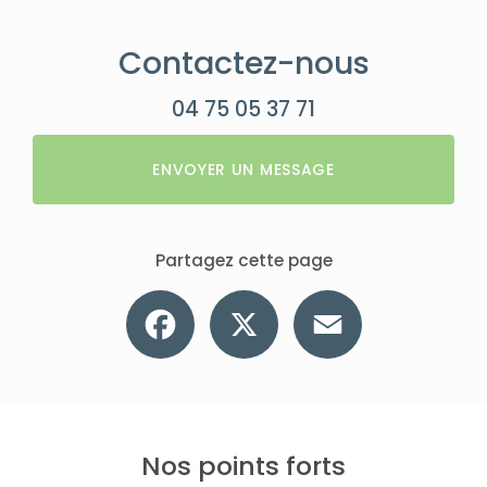
Contactez-nous
04 75 05 37 71
ENVOYER UN MESSAGE
Partagez cette page
Facebook
X
Email
Nos points forts