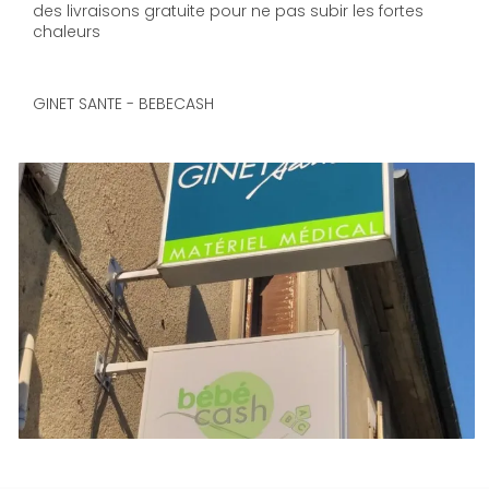
des livraisons gratuite pour ne pas subir les fortes
chaleurs
GINET SANTE - BEBECASH