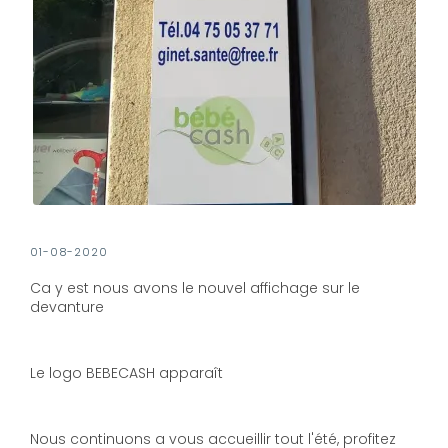
01-08-2020
Ca y est nous avons le nouvel affichage sur le
devanture
Le logo BEBECASH apparaît
Nous continuons a vous accueillir tout l'été, profitez