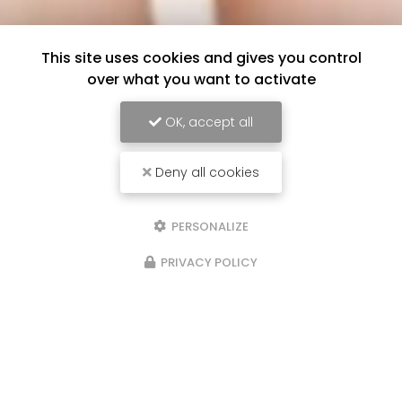
This site uses cookies and gives you control
over what you want to activate
OK, accept all
Deny all cookies
PERSONALIZE
PRIVACY POLICY