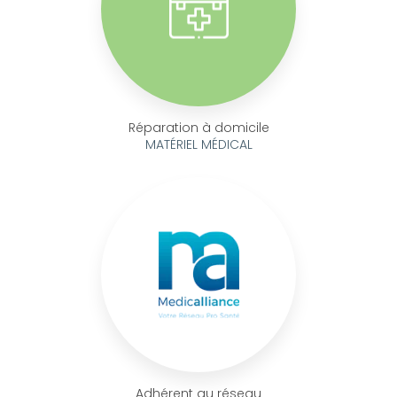
Réparation à domicile
MATÉRIEL MÉDICAL
Adhérent au réseau