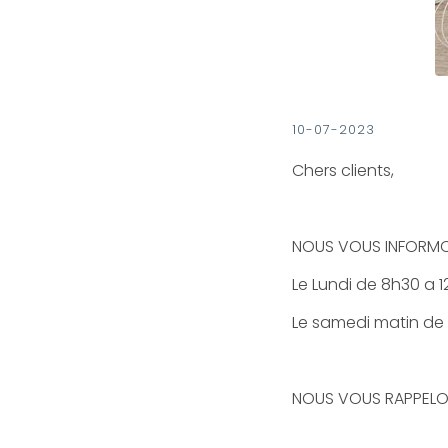
10-07-2023
Chers clients,
NOUS VOUS INFORMON
Le Lundi de 8h30 a 1
Le samedi matin de 
NOUS VOUS RAPPELON