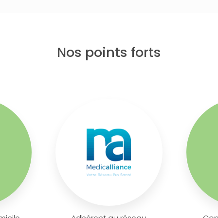
Nos points forts