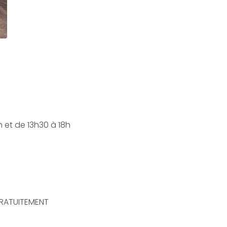
et de 13h30 à 18h
GRATUITEMENT