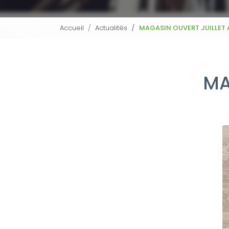
Accueil
Actualités
MAGASIN OUVERT JUILLET
MA