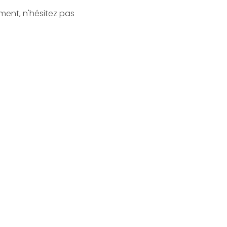
ment, n'hésitez pas