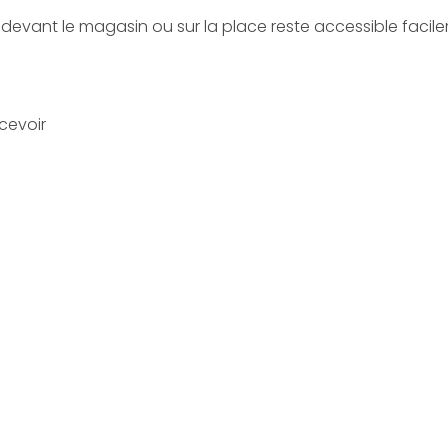
 devant le magasin ou sur la place reste accessible facile
ecevoir