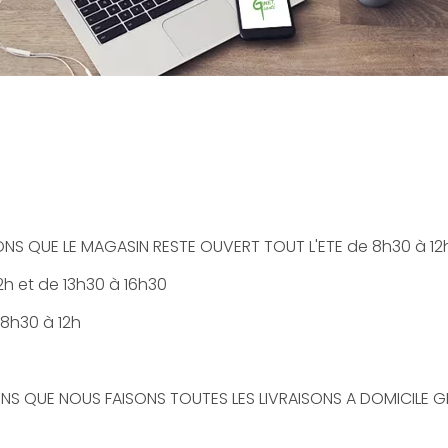
S QUE LE MAGASIN RESTE OUVERT TOUT L'ETE de 8h30 à 12h 
2h et de 13h30 à 16h30
8h30 à 12h
S QUE NOUS FAISONS TOUTES LES LIVRAISONS A DOMICILE 