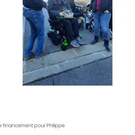
e financement pour Philippe