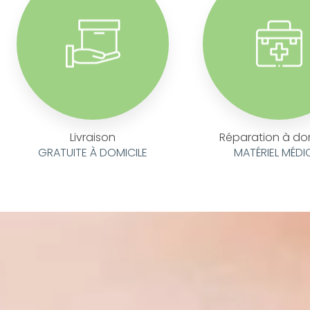
Livraison
Réparation à do
GRATUITE À DOMICILE
MATÉRIEL MÉDI