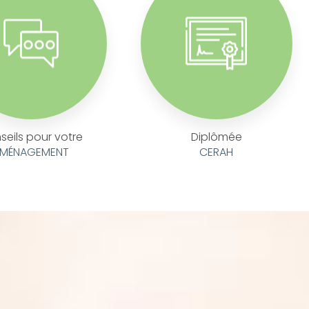
seils pour votre
Diplômée
MÉNAGEMENT
CERAH