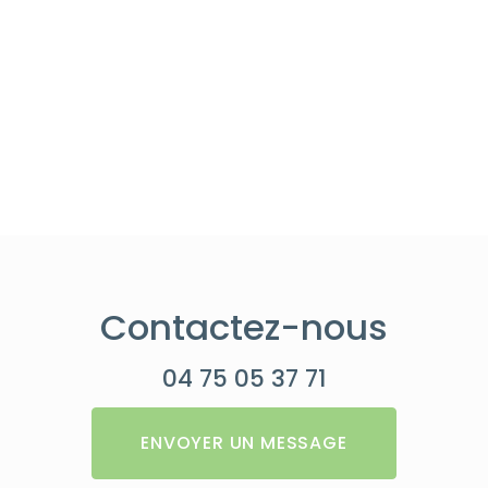
Contactez-nous
04 75 05 37 71
ENVOYER UN MESSAGE