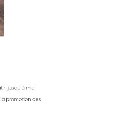
tin jusqu'à midi
e la promotion des