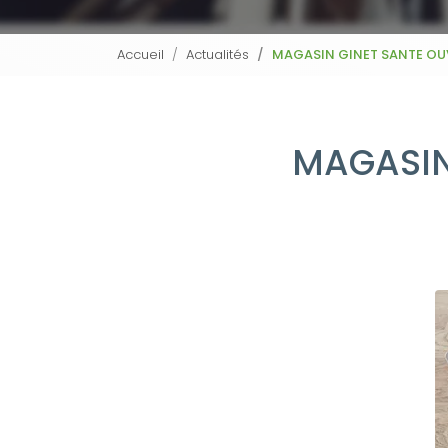
Accueil
Actualités
MAGASIN GINET SANTE OUV
MAGASIN 