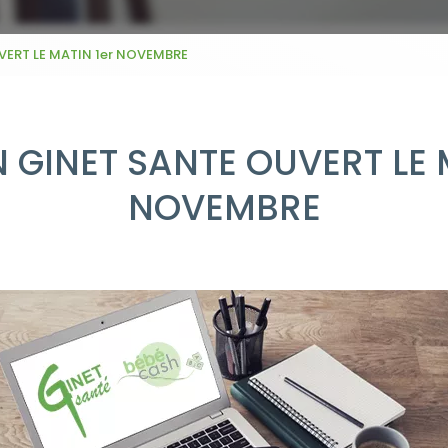
ERT LE MATIN 1er NOVEMBRE
GINET SANTE OUVERT LE 
NOVEMBRE