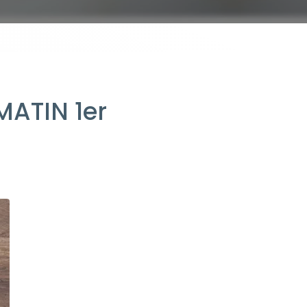
MATIN 1er