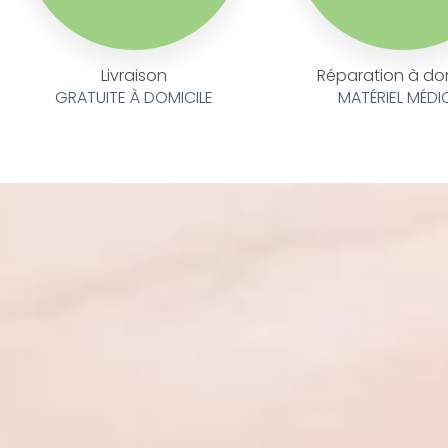
Livraison
Réparation à do
GRATUITE À DOMICILE
MATÉRIEL MÉDI