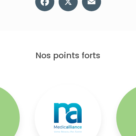
Nos points forts