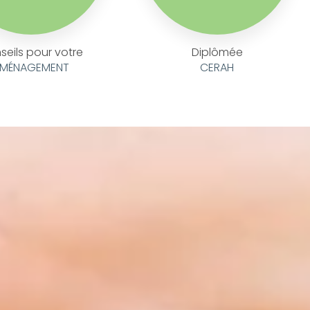
seils pour votre
Diplômée
MÉNAGEMENT
CERAH