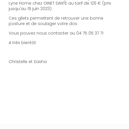
Lyne Home chez GINET SANTE au tarif de 126 € (prix
jusqu'au 19 juin 2023)
Ces gilets permettent de retrouver une bonne
posture et de soulager votre dos
Vous pouvez nous contacter au 04 75 05 37 71
A très bientôt
Christelle et Sasha