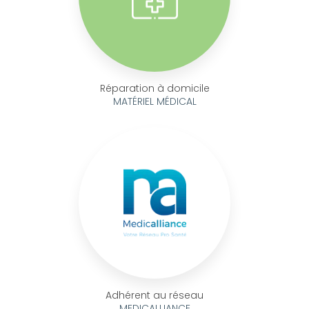
Réparation à domicile
MATÉRIEL MÉDICAL
Adhérent au réseau
MEDICALLIANCE