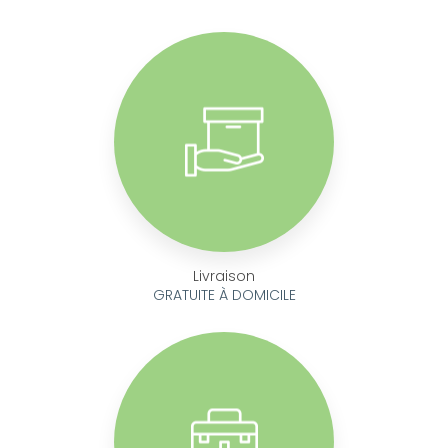
Livraison
GRATUITE À DOMICILE