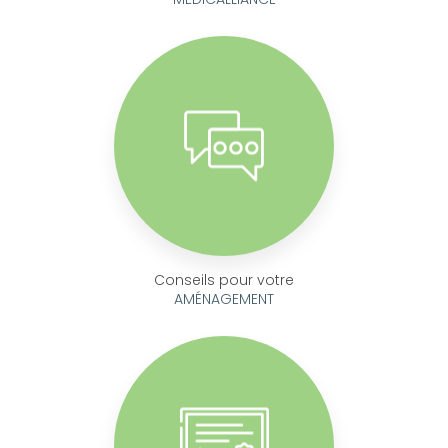
Conseils pour votre
AMÉNAGEMENT