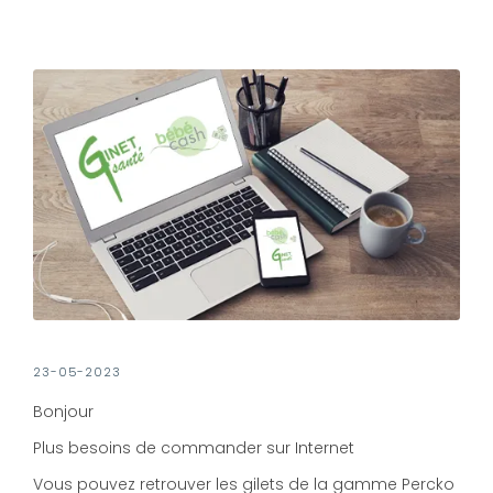
23-05-2023
Bonjour
Plus besoins de commander sur Internet
Vous pouvez retrouver les gilets de la gamme Percko