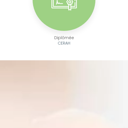
Diplômée
CERAH