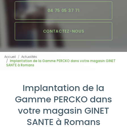
04 75 05 37 71
CONTACTEZ-NOUS
Accueil
Actualités
Implantation de la Gamme PERCKO dans votre magasin GINET
SANTE à Romans
Implantation de la
Gamme PERCKO dans
votre magasin GINET
SANTE à Romans