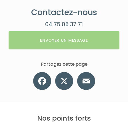
Contactez-nous
04 75 05 37 71
ENVOYER UN MESSAGE
Partagez cette page
Facebook
X
Email
Nos points forts