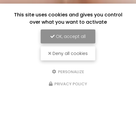
This site uses cookies and gives you control
over what you want to activate
OK, accept all
Deny all cookies
PERSONALIZE
PRIVACY POLICY