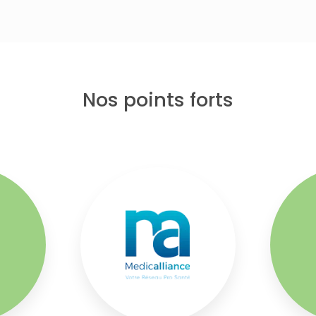
Nos points forts