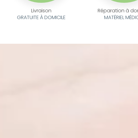
Livraison
Réparation à do
GRATUITE À DOMICILE
MATÉRIEL MÉDI