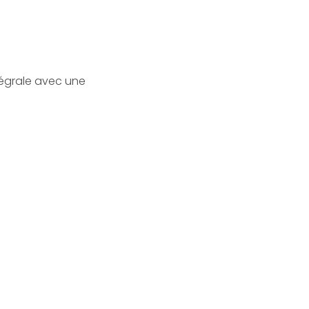
tégrale avec une