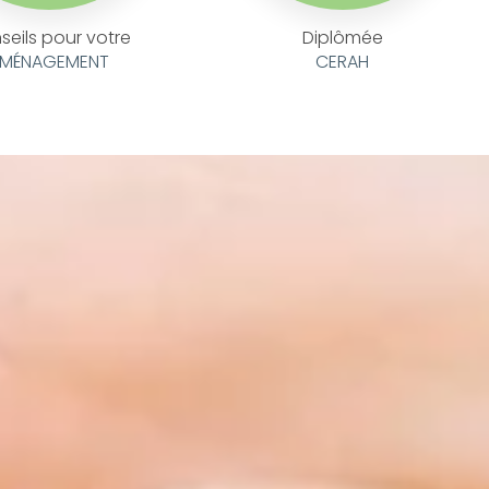
seils pour votre
Diplômée
MÉNAGEMENT
CERAH